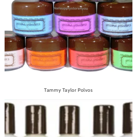
Tammy Taylor Polvos