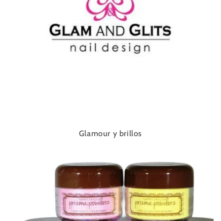
Glamour y brillos