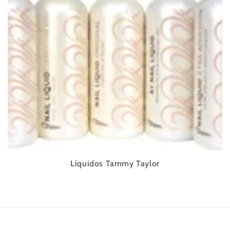
Líquidos Tammy Taylor