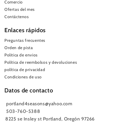
Comercio
Ofertas del mes
Contáctenos
Enlaces rápidos
Preguntas frecuentes
Orden de pista
Politica de envios
Política de reembolsos y devoluciones
política de privacidad
Condiciones de uso
Datos de contacto
portland4seasons@yahoo.com
503-760-5388
8225 se Insley st Portland, Oregón 97266