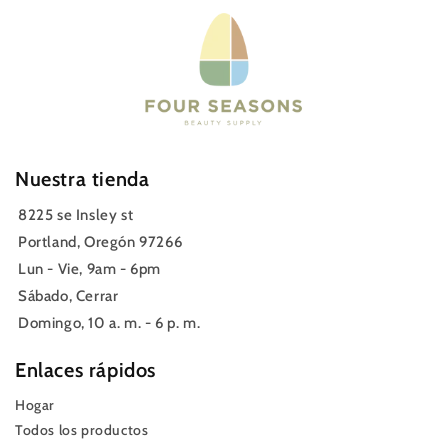
Nuestra tienda
8225 se Insley st
Portland, Oregón 97266
Lun - Vie, 9am - 6pm
Sábado, Cerrar
Domingo, 10 a. m. - 6 p. m.
Enlaces rápidos
Hogar
Todos los productos